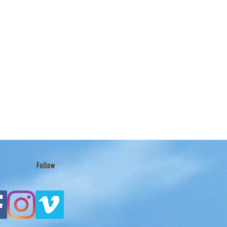
Follow