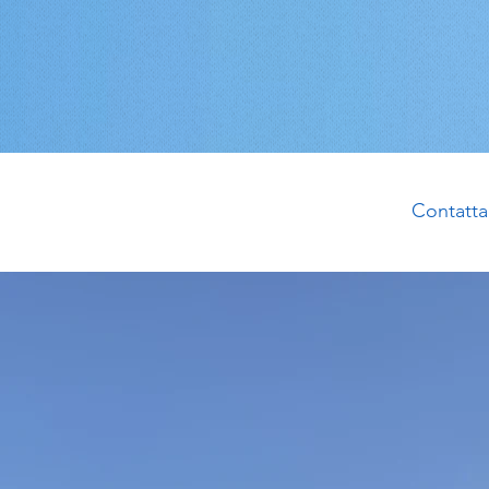
Contatta