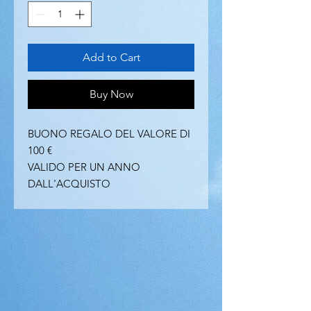
Add to Cart
Buy Now
BUONO REGALO DEL VALORE DI
100 €
VALIDO PER UN ANNO
DALL'ACQUISTO