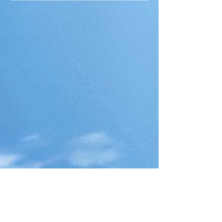
Telefono