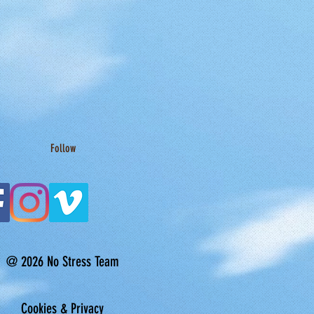
Follow
@ 2026 No Stress Team
Cookies & Privacy