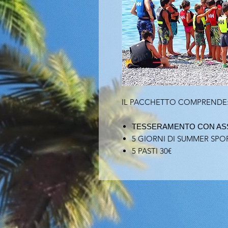
IL PACCHETTO COMPRENDE
TESSERAMENTO CON AS
5 GIORNI DI SUMMER SPOR
5 PASTI 30€